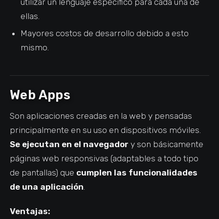
utilizar un lenguaje específico para cada una de
ellas.
Mayores costos de desarrollo debido a esto
mismo.
Web Apps
Son aplicaciones creadas en la web y pensadas
principalmente en su uso en dispositivos móviles.
Se ejecutan en el navegador
y son básicamente
páginas web responsivas (adaptables a todo tipo
de pantallas) que
cumplen las funcionalidades
de una aplicación
.
Ventajas: