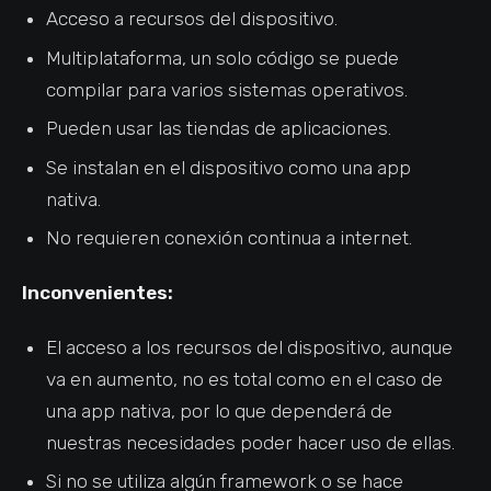
Acceso a recursos del dispositivo.
Multiplataforma, un solo código se puede
compilar para varios sistemas operativos.
Pueden usar las tiendas de aplicaciones.
Se instalan en el dispositivo como una app
nativa.
No requieren conexión continua a internet.
Inconvenientes:
El acceso a los recursos del dispositivo, aunque
va en aumento, no es total como en el caso de
una app nativa, por lo que dependerá de
nuestras necesidades poder hacer uso de ellas.
Si no se utiliza algún framework o se hace