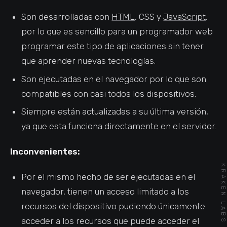
Son desarrolladas con
HTML
, CSS y
JavaScript
,
por lo que es sencillo para un programador web
programar este tipo de aplicaciones sin tener
que aprender nuevas tecnologías.
Son ejecutadas en el navegador por lo que son
compatibles con casi todos los dispositivos.
Siempre están actualizadas a su última versión,
ya que esta funciona directamente en el servidor.
Inconvenientes:
KRAKEN LABS
Por el mismo hecho de ser ejecutadas en el
navegador, tienen un acceso limitado a los
recursos del dispositivo pudiendo únicamente
acceder a los recursos que puede acceder el