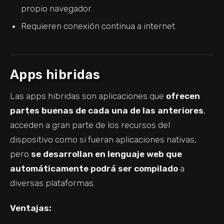
propio navegador.
Requieren conexión continua a internet.
Apps hibridas
Las apps hibridas son aplicaciones que
ofrecen
partes buenas de cada una de las anteriores
,
acceden a gran parte de los recursos del
dispositivo como si fueran aplicaciones nativas,
pero
se desarrollan en lenguaje web que
automáticamente podrá ser compilado
a
diversas plataformas.
Ventajas: