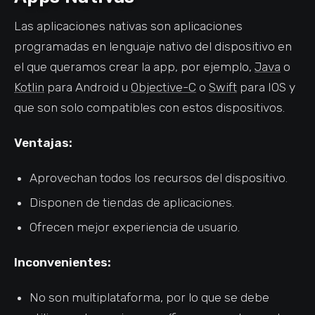
Las aplicaciones nativas son aplicaciones
programadas en lenguaje nativo del dispositivo en
el que queramos crear la app, por ejemplo,
Java
o
Kotlin
para Android u
Objective-C
o
Swift
para IOS y
que son solo compatibles con estos dispositivos.
Ventajas:
Aprovechan todos los recursos del dispositivo.
Disponen de tiendas de aplicaciones.
Ofrecen mejor experiencia de usuario.
Inconvenientes:
No son multiplataforma, por lo que se debe