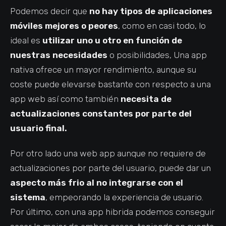
Podemos decir que
no hay tipos de aplicaciones
móviles mejores o peores
, como en casi todo, lo
ideal es
utilizar uno u otro en función de
nuestras necesidades
o posibilidades, Una app
nativa ofrece un mayor rendimiento, aunque su
coste puede elevarse bastante con respecto a una
app web así como también
necesita de
actualizaciones constantes por parte del
usuario final.
Por otro lado una web app aunque no requiere de
actualizaciones por parte del usuario, puede dar un
aspecto más frio al no integrarse con el
sistema
, empeorando la experiencia de usuario.
Por último, con una app hibrida podemos conseguir