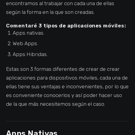
encontramos al trabajar con cada una de ellas
según la forma en la que son creadas.
Comentaré
3 tipos de aplicaciones
móviles:
Apps nativas.
Web Apps.
Apps Hibridas.
Estas son 3 formas diferentes de crear de crear
aplicaciones para dispositivos móviles, cada una de
ellas tiene sus ventajas e inconvenientes, por lo que
es conveniente conocerlos y así poder hacer uso
de la que más necesitemos según el caso.
Apps Nativas