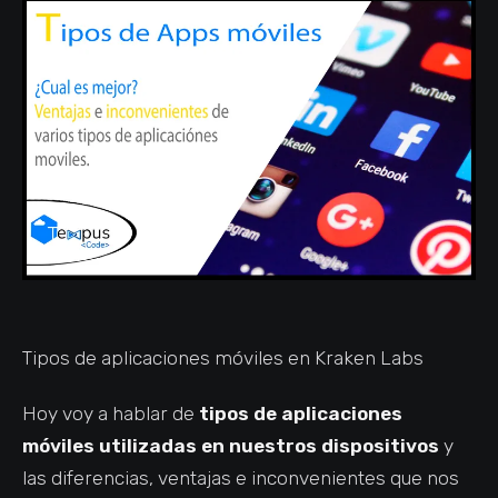
Tipos de aplicaciones móviles en Kraken Labs
Hoy voy a hablar de
tipos de aplicaciones
móviles utilizadas en nuestros dispositivos
y
las diferencias, ventajas e inconvenientes que nos