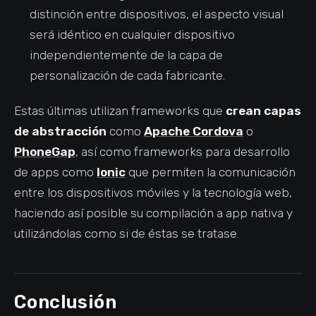
distinción entre dispositivos, el aspecto visual
será idéntico en cualquier dispositivo
independientemente de la capa de
personalización de cada fabricante.
Estas últimas utilizan frameworks que
crean capas
de abstracción
como
Apache Cordova
o
PhoneGap
, así como frameworks para desarrollo
de apps como
Ionic
que permiten la comunicación
entre los dispositivos móviles y la tecnología web,
haciendo así posible su compilación a app nativa y
utilizándolas como si de éstas se tratase.
Conclusión